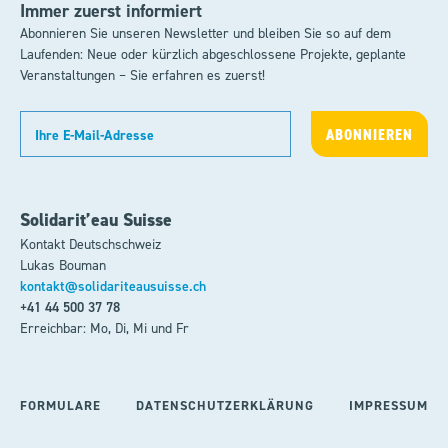
Immer zuerst informiert
Abonnieren Sie unseren Newsletter und bleiben Sie so auf dem
Laufenden: Neue oder kürzlich abgeschlossene Projekte, geplante
Veranstaltungen – Sie erfahren es zuerst!
Solidarit’eau Suisse
Kontakt Deutschschweiz
Lukas Bouman
kontakt@solidariteausuisse.ch
+41 44 500 37 78
Erreichbar: Mo, Di, Mi und Fr
FORMULARE
DATENSCHUTZERKLÄRUNG
IMPRESSUM