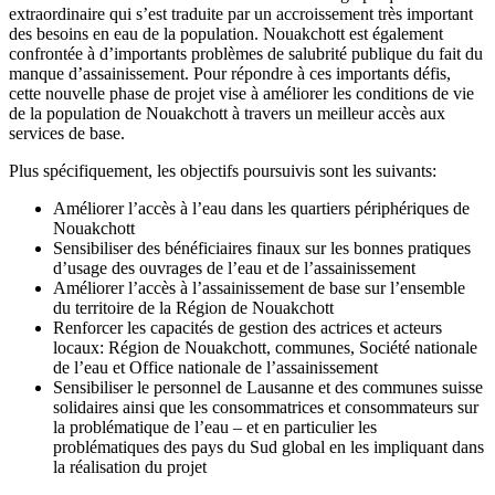
extraordinaire qui s’est traduite par un accroissement très important
des besoins en eau de la population. Nouakchott est également
confrontée à d’importants problèmes de salubrité publique du fait du
manque d’assainissement. Pour répondre à ces importants défis,
cette nouvelle phase de projet vise à améliorer les conditions de vie
de la population de Nouakchott à travers un meilleur accès aux
services de base.
Plus spécifiquement, les objectifs poursuivis sont les suivants:
Améliorer l’accès à l’eau dans les quartiers périphériques de
Nouakchott
Sensibiliser des bénéficiaires finaux sur les bonnes pratiques
d’usage des ouvrages de l’eau et de l’assainissement
Améliorer l’accès à l’assainissement de base sur l’ensemble
du territoire de la Région de Nouakchott
Renforcer les capacités de gestion des actrices et acteurs
locaux: Région de Nouakchott, communes, Société nationale
de l’eau et Office nationale de l’assainissement
Sensibiliser le personnel de Lausanne et des communes suisse
solidaires ainsi que les consommatrices et consommateurs sur
la problématique de l’eau – et en particulier les
problématiques des pays du Sud global en les impliquant dans
la réalisation du projet