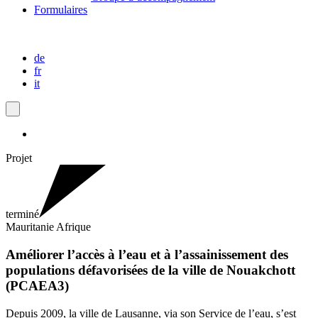
Formulaires
de
fr
it
Projet
terminé
Mauritanie
Afrique
Améliorer l’accès à l’eau et à l’assainissement des
populations défavorisées de la ville de Nouakchott
(PCAEA3)
Depuis 2009, la ville de Lausanne, via son Service de l’eau, s’est