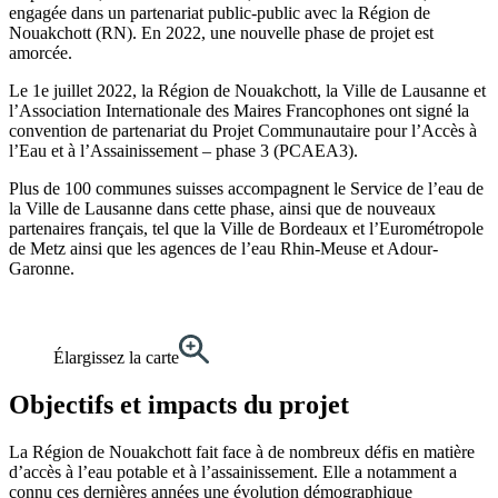
engagée dans un partenariat public-public avec la Région de
Nouakchott (RN). En 2022, une nouvelle phase de projet est
amorcée.
Le 1e juillet 2022, la Région de Nouakchott, la Ville de Lausanne et
l’Association Internationale des Maires Francophones ont signé la
convention de partenariat du Projet Communautaire pour l’Accès à
l’Eau et à l’Assainissement – phase 3 (PCAEA3).
Plus de 100 communes suisses accompagnent le Service de l’eau de
la Ville de Lausanne dans cette phase, ainsi que de nouveaux
partenaires français, tel que la Ville de Bordeaux et l’Eurométropole
de Metz ainsi que les agences de l’eau Rhin-Meuse et Adour-
Garonne.
Élargissez la carte
Objectifs et impacts du projet
La Région de Nouakchott fait face à de nombreux défis en matière
d’accès à l’eau potable et à l’assainissement. Elle a notamment a
connu ces dernières années une évolution démographique