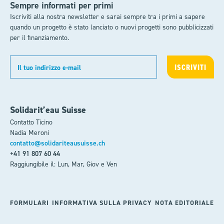
Sempre informati per primi
Iscriviti alla nostra newsletter e sarai sempre tra i primi a sapere
quando un progetto è stato lanciato o nuovi progetti sono pubblicizzati
per il finanziamento.
Solidarit’eau Suisse
Contatto Ticino
Nadia Meroni
contatto@solidariteausuisse.ch
+41 91 807 60 44
Raggiungibile il: Lun, Mar, Giov e Ven
FORMULARI
INFORMATIVA SULLA PRIVACY
NOTA EDITORIALE