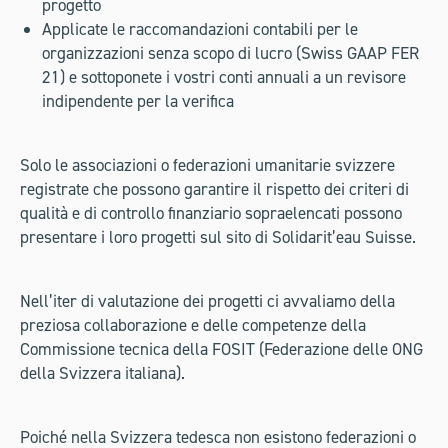
progetto
Applicate le raccomandazioni contabili per le
organizzazioni senza scopo di lucro (Swiss GAAP FER
21) e sottoponete i vostri conti annuali a un revisore
indipendente per la verifica
Solo le associazioni o federazioni umanitarie svizzere
registrate che possono garantire il rispetto dei criteri di
qualità e di controllo finanziario sopraelencati possono
presentare i loro progetti sul sito di Solidarit’eau Suisse.
Nell’iter di valutazione dei progetti ci avvaliamo della
preziosa collaborazione e delle competenze della
Commissione tecnica della FOSIT (Federazione delle ONG
della Svizzera italiana).
Poiché nella Svizzera tedesca non esistono federazioni o