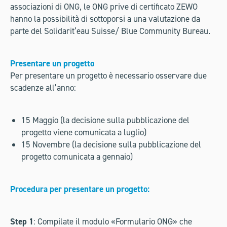
associazioni di ONG, le ONG prive di certificato ZEWO
hanno la possibilità di sottoporsi a una valutazione da
parte del Solidarit’eau Suisse/ Blue Community Bureau.
Presentare un progetto
Per presentare un progetto è necessario osservare due
scadenze all’anno:
15 Maggio (la decisione sulla pubblicazione del
progetto viene comunicata a luglio)
15 Novembre (la decisione sulla pubblicazione del
progetto comunicata a gennaio)
Procedura per presentare un progetto:
Step 1
: Compilate il modulo «Formulario ONG» che