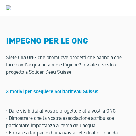
IMPEGNO PER LE ONG
Siete una ONG che promuove progetti che hanno a che
fare con l’acqua potabile e l’igiene? Inviate il vostro
progetto a Solidarit’eau Suisse!
3 motivi per scegliere Solidarit’eau Suisse:
• Dare visibilità al vostro progetto e alla vostra ONG
• Dimostrare che la vostra associazione attribuisce
particolare importanza al tema dell’acqua
• Entrare a far parte di una vasta rete di attori che da