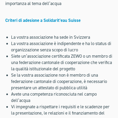
importanza al tema dell’acqua
Criteri di adesione a Solidarit’eau Suisse
La vostra associazione ha sede in Svizzera
La vostra associazione è indipendente e ha lo status di
organizzazione senza scopo di lucro
Siete un’associazione certificata ZEWO o un membro di
una federazione cantonale di cooperazione che verifica
la qualità istituzionale del progetto
Se la vostra associazione non è membro di una
federazione cantonale di cooperazione, è necessario
presentare un attestato di pubblica utilità
Avete una competenza riconosciuta nel campo
dell’acqua
Vi impegnate a rispettare i requisiti e le scadenze per
la presentazione, le relazioni e il finanziamento del