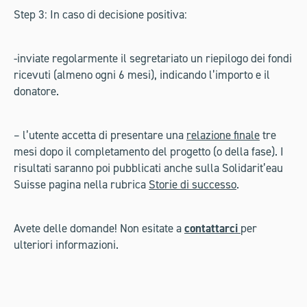
Step 3: In caso di decisione positiva:
-inviate regolarmente il segretariato un riepilogo dei fondi
ricevuti (almeno ogni 6 mesi), indicando l’importo e il
donatore.
– l’utente accetta di presentare una
relazione finale
tre
mesi dopo il completamento del progetto (o della fase). I
risultati saranno poi pubblicati anche sulla Solidarit’eau
Suisse pagina nella rubrica
Storie di successo
.
Avete delle domande! Non esitate a
contattarci
per
ulteriori informazioni.