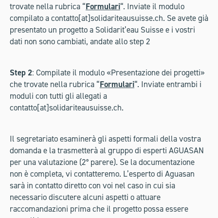
trovate nella rubrica “
Formulari
“. Inviate il modulo
compilato a contatto[at]solidariteausuisse.ch. Se avete già
presentato un progetto a Solidarit’eau Suisse e i vostri
dati non sono cambiati, andate allo step 2
Step 2
: Compilate il modulo «Presentazione dei progetti»
che trovate nella rubrica “
Formulari
“. Inviate entrambi i
moduli con tutti gli allegati a
contatto[at]solidariteausuisse.ch.
Il segretariato esaminerà gli aspetti formali della vostra
domanda e la trasmetterà al gruppo di esperti AGUASAN
per una valutazione (2° parere). Se la documentazione
non è completa, vi contatteremo. L’esperto di Aguasan
sarà in contatto diretto con voi nel caso in cui sia
necessario discutere alcuni aspetti o attuare
raccomandazioni prima che il progetto possa essere