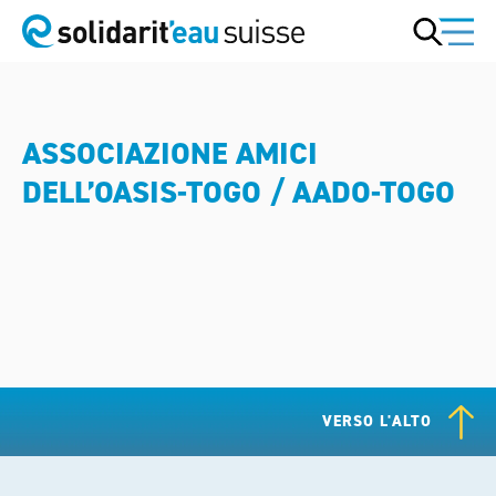
ASSOCIAZIONE AMICI
DELL’OASIS-TOGO / AADO-TOGO
VERSO L'ALTO