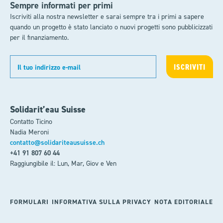
Sempre informati per primi
Iscriviti alla nostra newsletter e sarai sempre tra i primi a sapere
quando un progetto è stato lanciato o nuovi progetti sono pubblicizzati
per il finanziamento.
Solidarit’eau Suisse
Contatto Ticino
Nadia Meroni
contatto@solidariteausuisse.ch
+41 91 807 60 44
Raggiungibile il: Lun, Mar, Giov e Ven
FORMULARI
INFORMATIVA SULLA PRIVACY
NOTA EDITORIALE