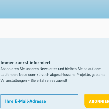
Immer zuerst informiert
Abonnieren Sie unseren Newsletter und bleiben Sie so auf dem
Laufenden: Neue oder kürzlich abgeschlossene Projekte, geplante
Veranstaltungen – Sie erfahren es zuerst!