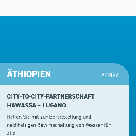
ÄTHIOPIEN
AFRIKA
CITY-TO-CITY-PARTNERSCHAFT
HAWASSA – LUGANO
Helfen Sie mit zur Bereitstellung und
nachhaltigen Bewirtschaftung von Wasser für
alle!