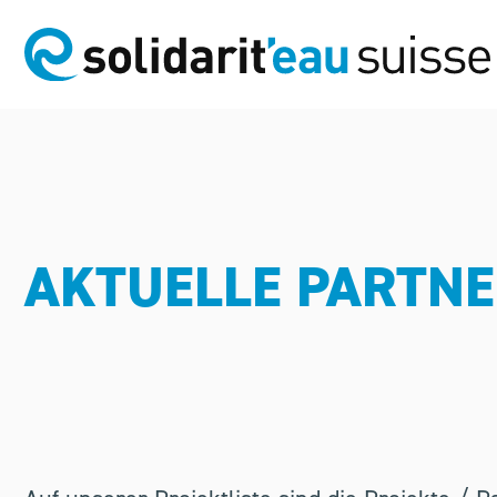
AKTUELLE PARTN