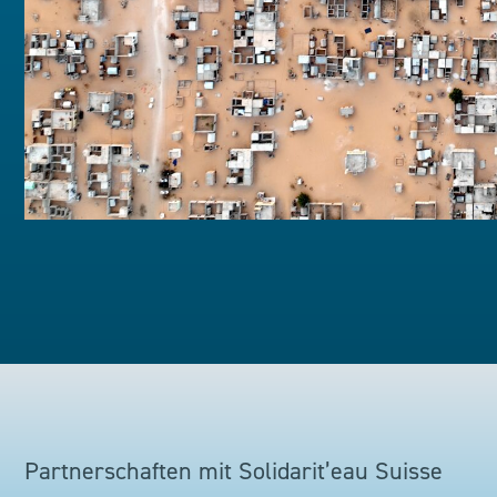
Partnerschaften mit Solidarit’eau Suisse