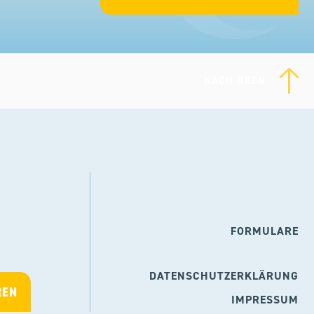
NACH OBEN
FORMULARE
DATENSCHUTZERKLÄRUNG
IMPRESSUM