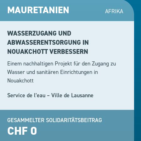
MAURETANIEN
AFRIKA
WASSERZUGANG UND
ABWASSERENTSORGUNG IN
NOUAKCHOTT VERBESSERN
Einem nachhaltigen Projekt für den Zugang zu
Wasser und sanitären Einrichtungen in
Nouakchott
Service de l’eau – Ville de Lausanne
GESAMMELTER SOLIDARITÄTSBEITRAG
CHF 0