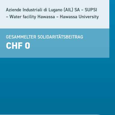
Aziende Industriali di Lugano (AIL) SA – SUPSI
– Water facility Hawassa – Hawassa University
GESAMMELTER SOLIDARITÄTSBEITRAG
CHF 0