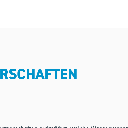
ERSCHAFTEN