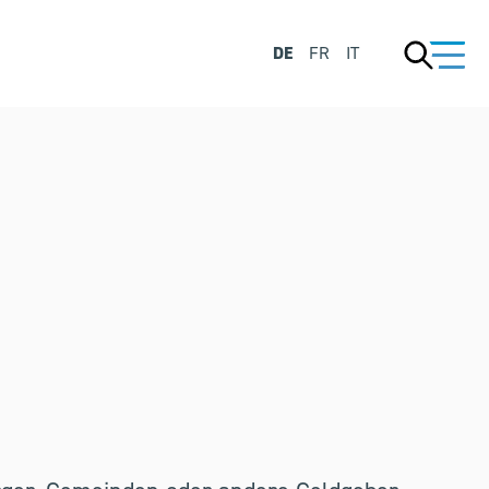
DE
FR
IT