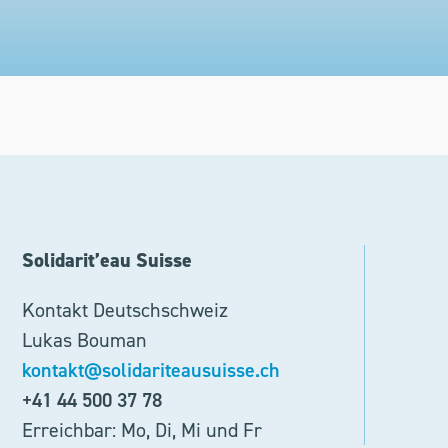
Solidarit’eau Suisse
Kontakt Deutschschweiz
Lukas Bouman
kontakt@solidariteausuisse.ch
+41 44 500 37 78
Erreichbar: Mo, Di, Mi und Fr