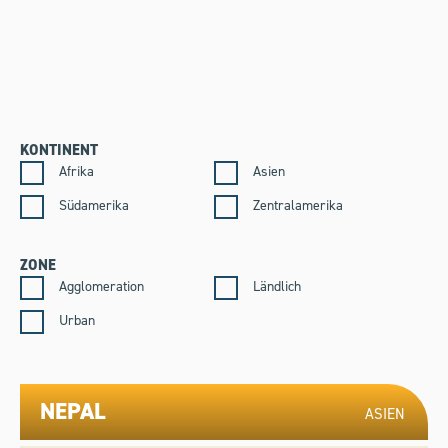
KONTINENT
Afrika
Asien
Südamerika
Zentralamerika
ZONE
Agglomeration
Ländlich
Urban
NEPAL
ASIEN