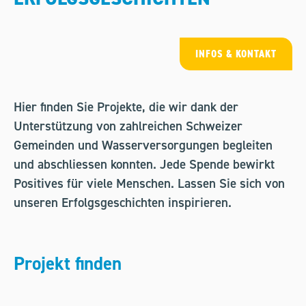
INFOS & KONTAKT
Hier finden Sie Projekte, die wir dank der
Unterstützung von zahlreichen Schweizer
Gemeinden und Wasserversorgungen begleiten
und abschliessen konnten. Jede Spende bewirkt
Positives für viele Menschen. Lassen Sie sich von
unseren Erfolgsgeschichten inspirieren.
Projekt finden