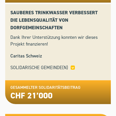
SAUBERES TRINKWASSER VERBESSERT
DIE LEBENSQUALITÄT VON
DORFGEMEINSCHAFTEN
Dank Ihrer Unterstützung konnten wir dieses
Projekt finanzieren!
Caritas Schweiz
SOLIDARISCHE GEMEINDE(N)
WIL,
ZELL
GESAMMELTER SOLIDARITÄTSBEITRAG
CHF 21’000