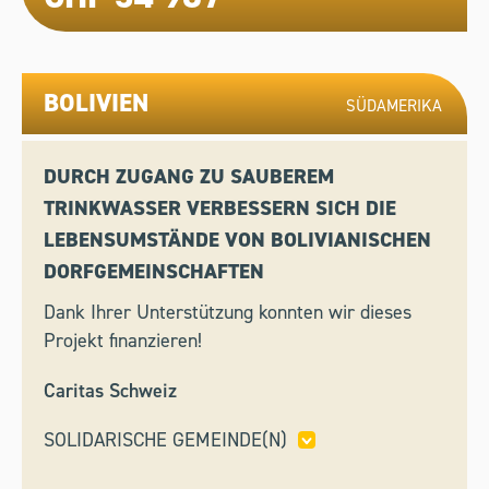
BOLIVIEN
SÜDAMERIKA
DURCH ZUGANG ZU SAUBEREM
TRINKWASSER VERBESSERN SICH DIE
LEBENSUMSTÄNDE VON BOLIVIANISCHEN
DORFGEMEINSCHAFTEN
Dank Ihrer Unterstützung konnten wir dieses
Projekt finanzieren!
Caritas Schweiz
SOLIDARISCHE GEMEINDE(N)
COLLINA D’ORO,
SION,
ZOLLIKON