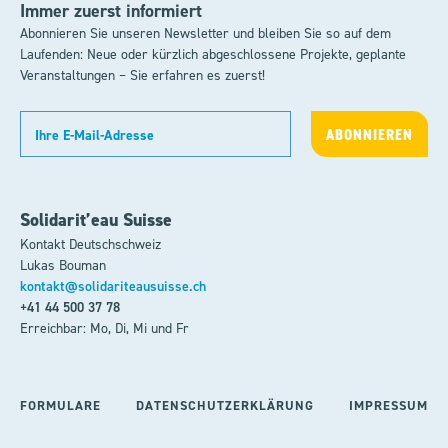
Immer zuerst informiert
Abonnieren Sie unseren Newsletter und bleiben Sie so auf dem
Laufenden: Neue oder kürzlich abgeschlossene Projekte, geplante
Veranstaltungen – Sie erfahren es zuerst!
Solidarit’eau Suisse
Kontakt Deutschschweiz
Lukas Bouman
kontakt@solidariteausuisse.ch
+41 44 500 37 78
Erreichbar: Mo, Di, Mi und Fr
FORMULARE
DATENSCHUTZERKLÄRUNG
IMPRESSUM