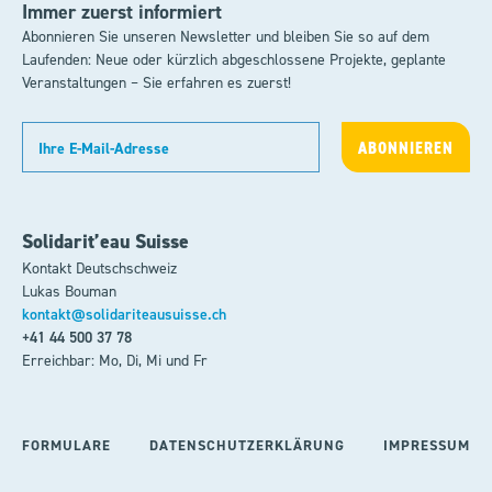
Immer zuerst informiert
Abonnieren Sie unseren Newsletter und bleiben Sie so auf dem
Laufenden: Neue oder kürzlich abgeschlossene Projekte, geplante
Veranstaltungen – Sie erfahren es zuerst!
Solidarit’eau Suisse
Kontakt Deutschschweiz
Lukas Bouman
kontakt@solidariteausuisse.ch
+41 44 500 37 78
Erreichbar: Mo, Di, Mi und Fr
FORMULARE
DATENSCHUTZERKLÄRUNG
IMPRESSUM