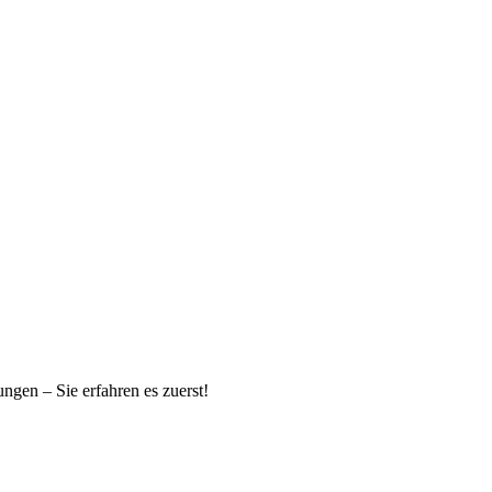
ngen – Sie erfahren es zuerst!