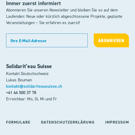
Immer zuerst informiert
Abonnieren Sie unseren Newsletter und bleiben Sie so auf dem
Laufenden: Neue oder kürzlich abgeschlossene Projekte, geplante
Veranstaltungen – Sie erfahren es zuerst!
Solidarit’eau Suisse
Kontakt Deutschschweiz
Lukas Bouman
kontakt@solidariteausuisse.ch
+41 44 500 37 78
Erreichbar: Mo, Di, Mi und Fr
FORMULARE
DATENSCHUTZERKLÄRUNG
IMPRESSUM