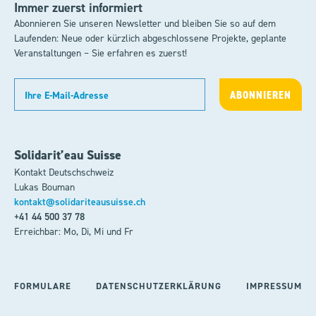
Immer zuerst informiert
Abonnieren Sie unseren Newsletter und bleiben Sie so auf dem
Laufenden: Neue oder kürzlich abgeschlossene Projekte, geplante
Veranstaltungen – Sie erfahren es zuerst!
Solidarit’eau Suisse
Kontakt Deutschschweiz
Lukas Bouman
kontakt@solidariteausuisse.ch
+41 44 500 37 78
Erreichbar: Mo, Di, Mi und Fr
FORMULARE
DATENSCHUTZERKLÄRUNG
IMPRESSUM