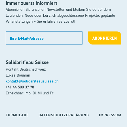
Immer zuerst informiert
Abonnieren Sie unseren Newsletter und bleiben Sie so auf dem
Laufenden: Neue oder kürzlich abgeschlossene Projekte, geplante
Veranstaltungen – Sie erfahren es zuerst!
Solidarit’eau Suisse
Kontakt Deutschschweiz
Lukas Bouman
kontakt@solidariteausuisse.ch
+41 44 500 37 78
Erreichbar: Mo, Di, Mi und Fr
FORMULARE
DATENSCHUTZERKLÄRUNG
IMPRESSUM