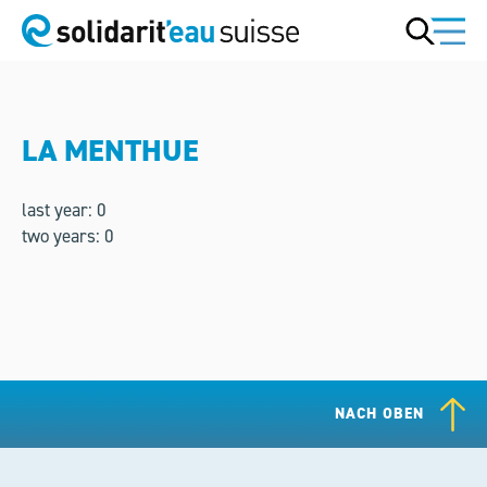
LA MENTHUE
last year: 0
two years: 0
NACH OBEN