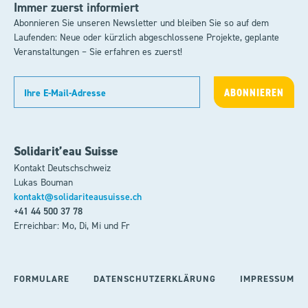
Immer zuerst informiert
Abonnieren Sie unseren Newsletter und bleiben Sie so auf dem
Laufenden: Neue oder kürzlich abgeschlossene Projekte, geplante
Veranstaltungen – Sie erfahren es zuerst!
Solidarit’eau Suisse
Kontakt Deutschschweiz
Lukas Bouman
kontakt@solidariteausuisse.ch
+41 44 500 37 78
Erreichbar: Mo, Di, Mi und Fr
FORMULARE
DATENSCHUTZERKLÄRUNG
IMPRESSUM