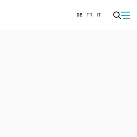
DE
FR
IT