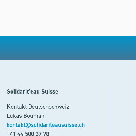
Solidarit’eau Suisse
Kontakt Deutschschweiz
Lukas Bouman
kontakt@solidariteausuisse.ch
+41 44 500 37 78