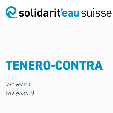
TENERO-CONTRA
last year: 0
two years: 0