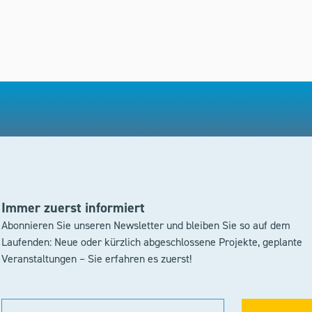
Immer zuerst informiert
Abonnieren Sie unseren Newsletter und bleiben Sie so auf dem
Laufenden: Neue oder kürzlich abgeschlossene Projekte, geplante
Veranstaltungen – Sie erfahren es zuerst!