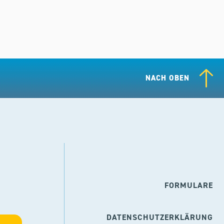
NACH OBEN
FORMULARE
DATENSCHUTZERKLÄRUNG