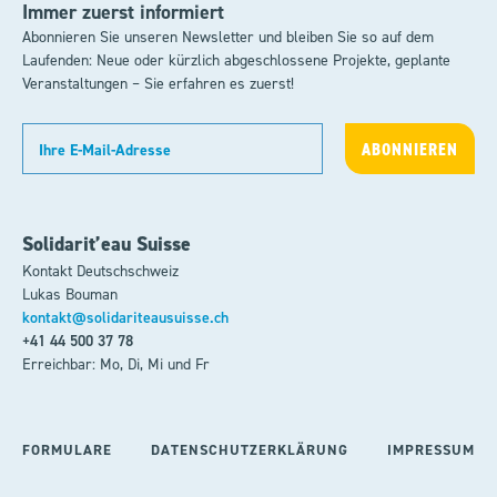
Immer zuerst informiert
Abonnieren Sie unseren Newsletter und bleiben Sie so auf dem
Laufenden: Neue oder kürzlich abgeschlossene Projekte, geplante
Veranstaltungen – Sie erfahren es zuerst!
Solidarit’eau Suisse
Kontakt Deutschschweiz
Lukas Bouman
kontakt@solidariteausuisse.ch
+41 44 500 37 78
Erreichbar: Mo, Di, Mi und Fr
FORMULARE
DATENSCHUTZERKLÄRUNG
IMPRESSUM