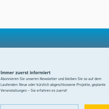
Immer zuerst informiert
Abonnieren Sie unseren Newsletter und bleiben Sie so auf dem
Laufenden: Neue oder kürzlich abgeschlossene Projekte, geplante
Veranstaltungen – Sie erfahren es zuerst!