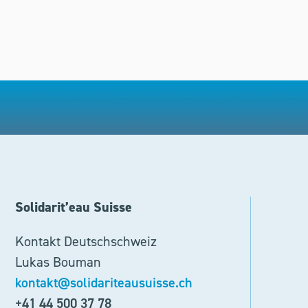
Solidarit’eau Suisse
Kontakt Deutschschweiz
Lukas Bouman
kontakt@solidariteausuisse.ch
+41 44 500 37 78