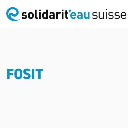
FOSIT