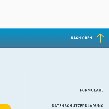
NACH OBEN
FORMULARE
DATENSCHUTZERKLÄRUNG