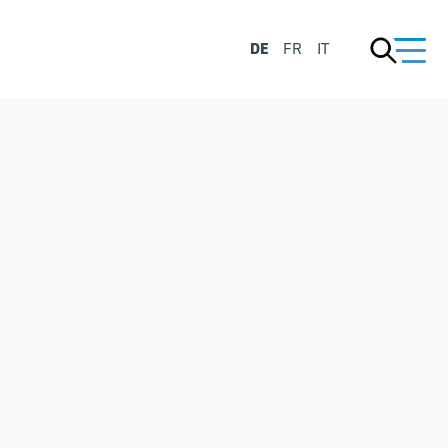
DE
FR
IT