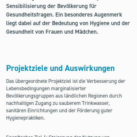
Sensibilisierung der Bevölkerung für
Gesundheitsfragen. Ein besonderes Augenmerk
liegt dabei auf der Bedeutung von Hygiene und der
Gesundheit von Frauen und Mädchen.
Projektziele und Auswirkungen
Das übergeordnete Projektziel ist die Verbesserung der
Lebensbedingungen marginalisierter
Bevölkerungsgruppen aus ländlichen Regionen durch
nachhaltigen Zugang zu sauberem Trinkwasser,
sanitären Einrichtungen und der Förderung guter
Hygienepraktiken.