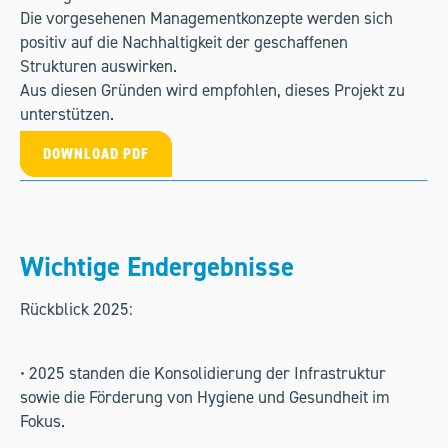
Die vorgesehenen Managementkonzepte werden sich
positiv auf die Nachhaltigkeit der geschaffenen
Strukturen auswirken.
Aus diesen Gründen wird empfohlen, dieses Projekt zu
unterstützen.
DOWNLOAD PDF
Wichtige Endergebnisse
Rückblick 2025:
• 2025 standen die Konsolidierung der Infrastruktur
sowie die Förderung von Hygiene und Gesundheit im
Fokus.