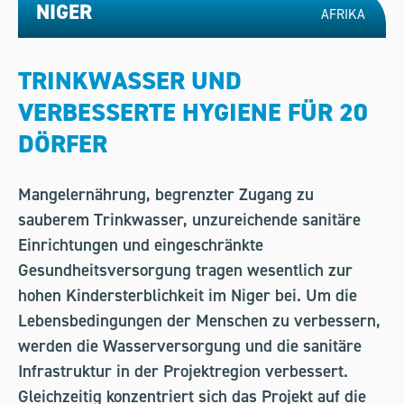
NIGER
AFRIKA
TRINKWASSER UND
VERBESSERTE HYGIENE FÜR 20
DÖRFER
Mangelernährung, begrenzter Zugang zu
sauberem Trinkwasser, unzureichende sanitäre
Einrichtungen und eingeschränkte
Gesundheitsversorgung tragen wesentlich zur
hohen Kindersterblichkeit im Niger bei. Um die
Lebensbedingungen der Menschen zu verbessern,
werden die Wasserversorgung und die sanitäre
Infrastruktur in der Projektregion verbessert.
Gleichzeitig konzentriert sich das Projekt auf die