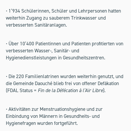
• 1’934 Schülerinnen, Schüler und Lehrpersonen hatten
weiterhin Zugang zu sauberem Trinkwasser und
verbesserten Sanitäranlagen.
• Über 10’400 Patientinnen und Patienten profitierten von
verbesserten Wasser-, Sanitär- und
Hygienedienstleistungen in Gesundheitszentren.
• Die 220 Familienlatrinen wurden weiterhin genutzt, und
die Gemeinde Daouché blieb frei von offener Defäkation
(FDAL Status =
Fin de la Défécation à l’Air Libre
).
• Aktivitäten zur Menstruationshygiene und zur
Einbindung von Männern in Gesundheits- und
Hygienefragen wurden fortgeführt.