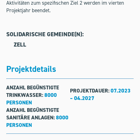
Aktivitäten zum spezifischen Ziel 2 werden im vierten
Projektjahr beendet.
SOLIDARISCHE GEMEINDE(N)
:
ZELL
Projektdetails
ANZAHL BEGÜNSTIGTE
PROJEKTDAUER:
07.2023
TRINKWASSER:
8000
– 04.2027
PERSONEN
ANZAHL BEGÜNSTIGTE
SANITÄRE ANLAGEN:
8000
PERSONEN