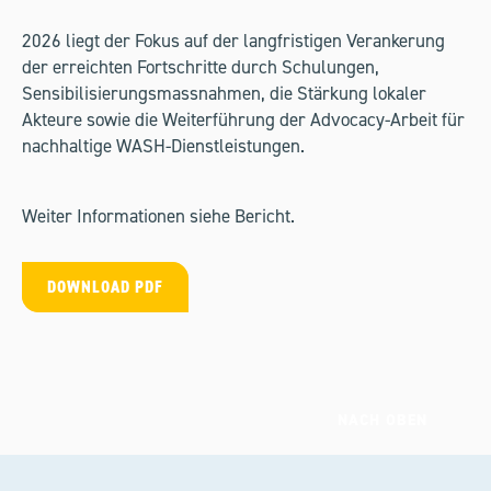
2026 liegt der Fokus auf der langfristigen Verankerung
der erreichten Fortschritte durch Schulungen,
Sensibilisierungsmassnahmen, die Stärkung lokaler
Akteure sowie die Weiterführung der Advocacy-Arbeit für
nachhaltige WASH-Dienstleistungen.
Weiter Informationen siehe Bericht.
DOWNLOAD PDF
NACH OBEN