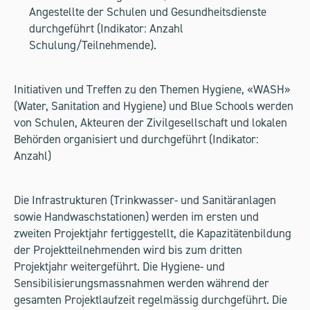
Angestellte der Schulen und Gesundheitsdienste
durchgeführt (Indikator: Anzahl
Schulung/Teilnehmende).
Initiativen und Treffen zu den Themen Hygiene, «WASH»
(Water, Sanitation and Hygiene) und Blue Schools werden
von Schulen, Akteuren der Zivilgesellschaft und lokalen
Behörden organisiert und durchgeführt (Indikator:
Anzahl)
Die Infrastrukturen (Trinkwasser- und Sanitäranlagen
sowie Handwaschstationen) werden im ersten und
zweiten Projektjahr fertiggestellt, die Kapazitätenbildung
der Projektteilnehmenden wird bis zum dritten
Projektjahr weitergeführt. Die Hygiene- und
Sensibilisierungsmassnahmen werden während der
gesamten Projektlaufzeit regelmässig durchgeführt. Die