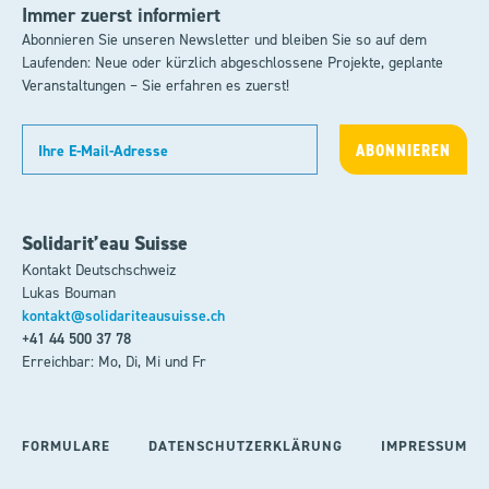
Immer zuerst informiert
Abonnieren Sie unseren Newsletter und bleiben Sie so auf dem
Laufenden: Neue oder kürzlich abgeschlossene Projekte, geplante
Veranstaltungen – Sie erfahren es zuerst!
Solidarit’eau Suisse
Kontakt Deutschschweiz
Lukas Bouman
kontakt@solidariteausuisse.ch
+41 44 500 37 78
Erreichbar: Mo, Di, Mi und Fr
FORMULARE
DATENSCHUTZERKLÄRUNG
IMPRESSUM