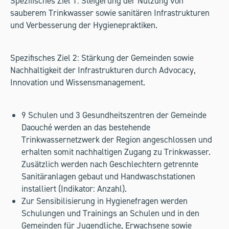
Spezifisches Ziel 1: Steigerung der Nutzung von
sauberem Trinkwasser sowie sanitären Infrastrukturen
und Verbesserung der Hygienepraktiken.
Spezifisches Ziel 2: Stärkung der Gemeinden sowie
Nachhaltigkeit der Infrastrukturen durch Advocacy,
Innovation und Wissensmanagement.
9 Schulen und 3 Gesundheitszentren der Gemeinde
Daouché werden an das bestehende
Trinkwassernetzwerk der Region angeschlossen und
erhalten somit nachhaltigen Zugang zu Trinkwasser.
Zusätzlich werden nach Geschlechtern getrennte
Sanitäranlagen gebaut und Handwaschstationen
installiert (Indikator: Anzahl).
Zur Sensibilisierung in Hygienefragen werden
Schulungen und Trainings an Schulen und in den
Gemeinden für Jugendliche, Erwachsene sowie