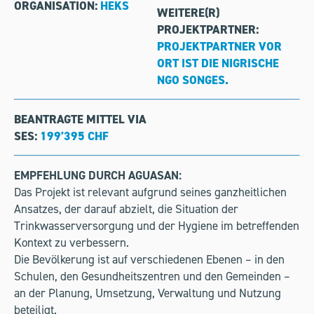
ORGANISATION:
HEKS
WEITERE(R)
PROJEKTPARTNER:
PROJEKTPARTNER VOR
ORT IST DIE NIGRISCHE
NGO SONGES.
BEANTRAGTE MITTEL VIA
SES:
199’395 CHF
EMPFEHLUNG DURCH AGUASAN:
Das Projekt ist relevant aufgrund seines ganzheitlichen
Ansatzes, der darauf abzielt, die Situation der
Trinkwasserversorgung und der Hygiene im betreffenden
Kontext zu verbessern.
Die Bevölkerung ist auf verschiedenen Ebenen – in den
Schulen, den Gesundheitszentren und den Gemeinden –
an der Planung, Umsetzung, Verwaltung und Nutzung
beteiligt.